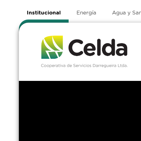
Institucional
Energía
Agua y Sa