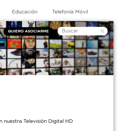
Educación
Telefonía Móvil
QUIERO ASOCIARME
n nuestra Televisión Digital HD