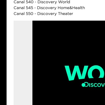
Canal 540 - Discovery World
Canal 545 - Discovery Home&Health
Canal 550 - Discovery Theater