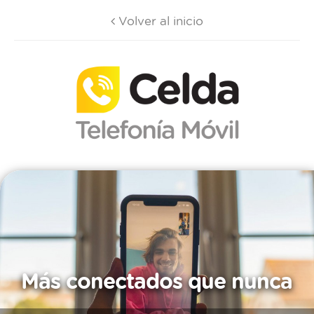
Volver al inicio
Más conectados que nunca