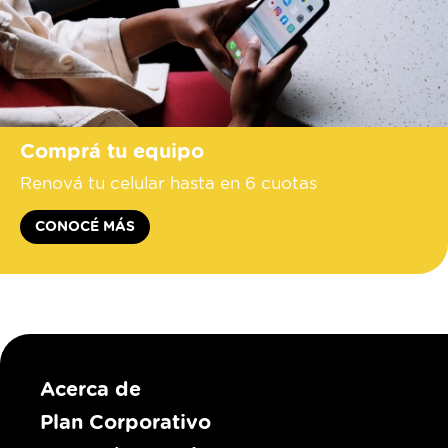
Comprá tu equipo
Renová tu celular hasta en 6 cuotas
CONOCÉ MÁS
Acerca de
Plan Corporativo