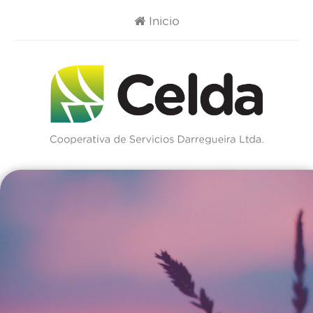
Inicio