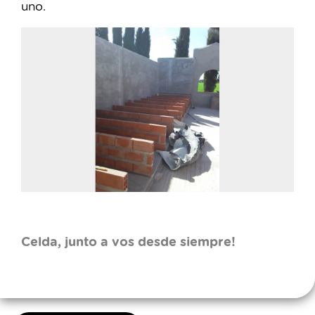
uno.
Celda, junto a vos desde siempre!