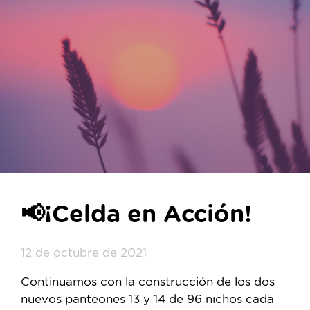
📢¡Celda en Acción!
12 de octubre de 2021
Continuamos con la construcción de los dos
nuevos panteones 13 y 14 de 96 nichos cada