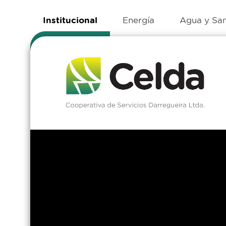
Institucional
Energía
Agua y Sa