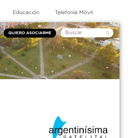
Educación
Telefonía Móvil
QUIERO ASOCIARME