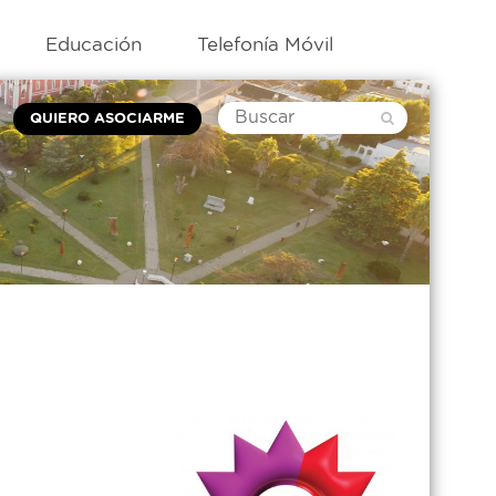
Educación
Telefonía Móvil
QUIERO ASOCIARME