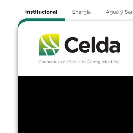
Institucional
Energía
Agua y Sa