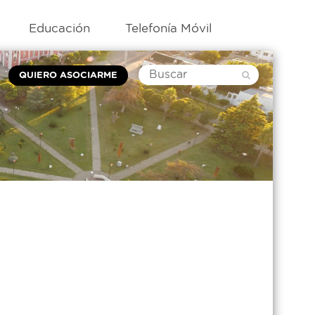
Educación
Telefonía Móvil
QUIERO ASOCIARME