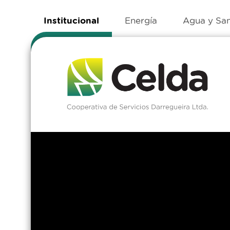
Institucional
Energía
Agua y Sa