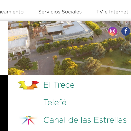
neamiento
Servicios Sociales
TV e Internet
El Trece
Telefé
Canal de las Estrellas