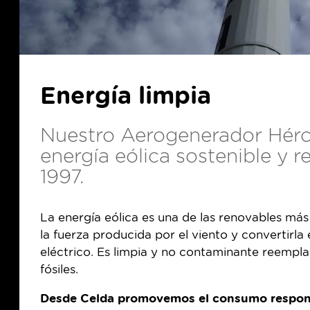
Energía limpia
Nuestro Aerogenerador Hérc
energía eólica sostenible y 
1997.
La energía eólica es una de las renovables más
la fuerza producida por el viento y convertirla
eléctrico. Es limpia y no contaminante reempl
fósiles.
Desde Celda promovemos el consumo responsa