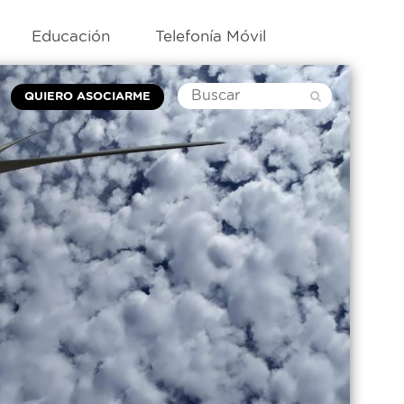
Educación
Telefonía Móvil
QUIERO ASOCIARME