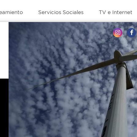
eamiento
Servicios Sociales
TV e Internet