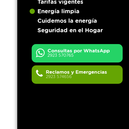
Tarifas vigentes
Energía limpia
Cuidemos la energía
Seguridad en el Hogar
Consultas por WhatsApp
2923 570765
Reclamos y Emergencias
2923 574656