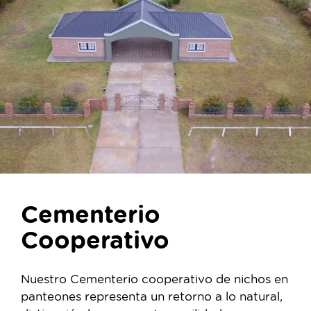
Cementerio
Cooperativo
Nuestro Cementerio cooperativo de nichos en
panteones representa un retorno a lo natural,