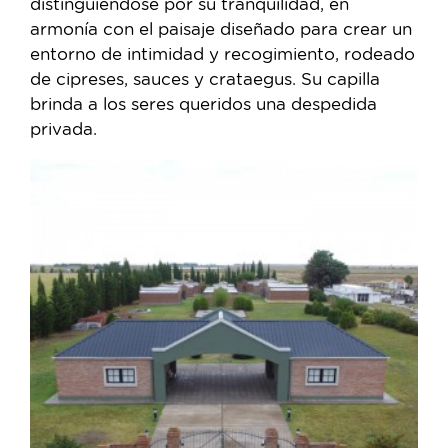
distinguiéndose por su tranquilidad, en
armonía con el paisaje diseñado para crear un
entorno de intimidad y recogimiento, rodeado
de cipreses, sauces y crataegus. Su capilla
brinda a los seres queridos una despedida
privada.