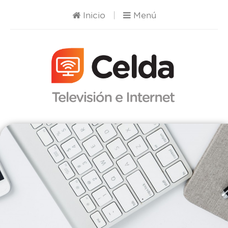
Inicio
|
Menú