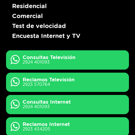
Residencial
Comercial
Test de velocidad
Encuesta Internet y TV
Consultas Televisión
2924 401093
Reclamos Televisión
2923 570764
Consultas Internet
2924 401093
Reclamos Internet
2923 434205