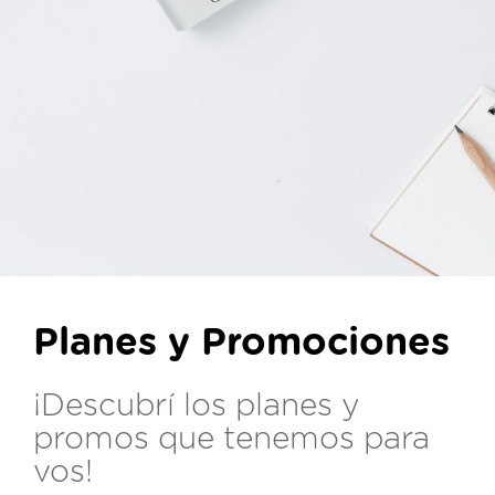
Planes y Promociones
¡Descubrí los planes y
promos que tenemos para
vos!