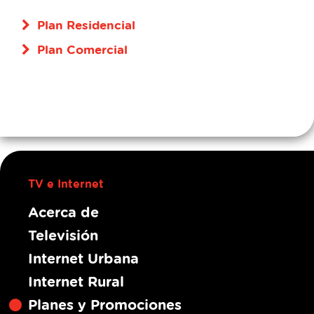
Plan Residencial
Plan Comercial
TV e Internet
Acerca de
Televisión
Internet Urbana
Internet Rural
Planes y Promociones