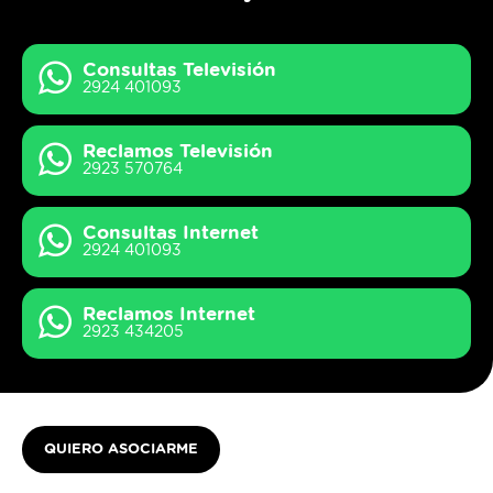
Consultas Televisión
2924 401093
Reclamos Televisión
2923 570764
Consultas Internet
2924 401093
Reclamos Internet
2923 434205
QUIERO ASOCIARME