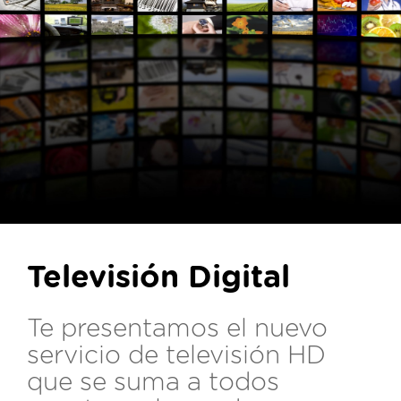
Televisión Digital
Te presentamos el nuevo
servicio de televisión HD
que se suma a todos