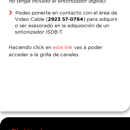
no tenga incluido el sintonizador digital):
Podes ponerte en contacto con el área de
Video Cable (
2923 57-0764
) para adquirir
o ser asesorado en la adquisición de un
sintonizador ISDB-T.
Haciendo click en
este link
vas a poder
acceder a la grilla de canales