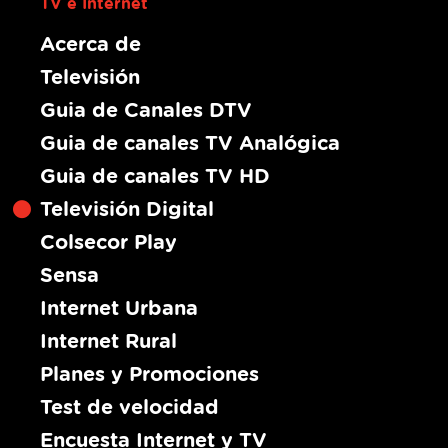
TV e Internet
Acerca de
Televisión
Guia de Canales DTV
Guia de canales TV Analógica
Guia de canales TV HD
Televisión Digital
Colsecor Play
Sensa
Internet Urbana
Internet Rural
Planes y Promociones
Test de velocidad
Encuesta Internet y TV