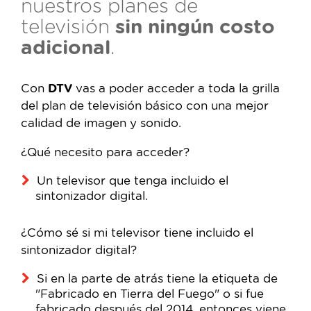
nuestros planes de
televisión
sin ningún costo
adicional
.
Con
DTV
vas a poder acceder a toda la grilla
del plan de televisión básico con una mejor
calidad de imagen y sonido.
¿Qué necesito para acceder?
Un televisor que tenga incluido el
sintonizador digital.
¿Cómo sé si mi televisor tiene incluido el
sintonizador digital?
Si en la parte de atrás tiene la etiqueta de
"Fabricado en Tierra del Fuego" o si fue
fabricado después del 2014, entonces viene