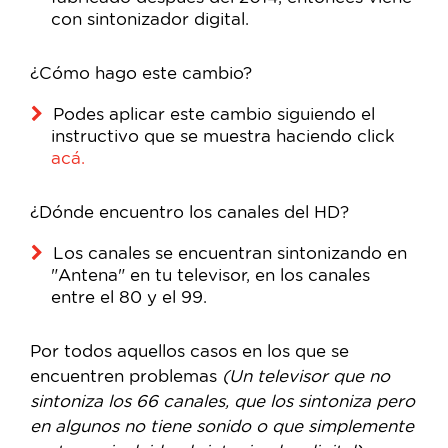
con sintonizador digital.
¿Cómo hago este cambio?
Podes aplicar este cambio siguiendo el
instructivo que se muestra haciendo click
acá.
¿Dónde encuentro los canales del HD?
Los canales se encuentran sintonizando en
"Antena" en tu televisor, en los canales
entre el 80 y el 99.
Por todos aquellos casos en los que se
encuentren problemas
(Un televisor que no
sintoniza los 66 canales, que los sintoniza pero
en algunos no tiene sonido o que simplemente