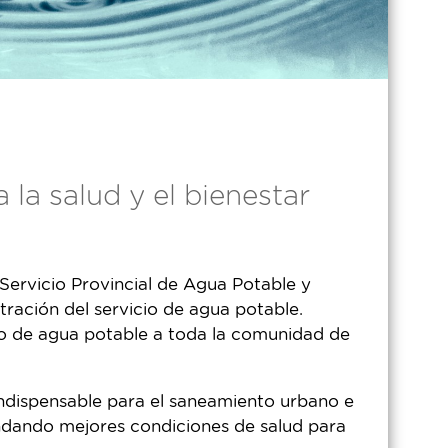
 la salud y el bienestar
Servicio Provincial de Agua Potable y
tración del servicio de agua potable.
io de agua potable a toda la comunidad de
ndispensable para el saneamiento urbano e
rindando mejores condiciones de salud para