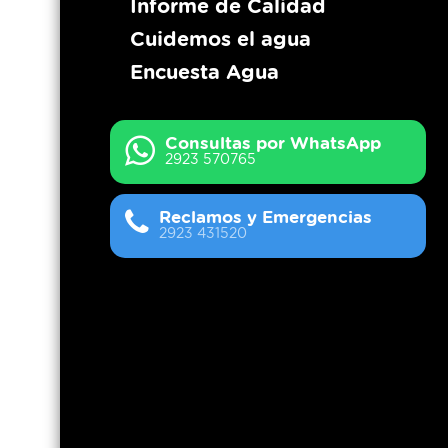
Informe de Calidad
Cuidemos el agua
Encuesta Agua
Consultas por WhatsApp
2923 570765
Reclamos y Emergencias
2923 431520