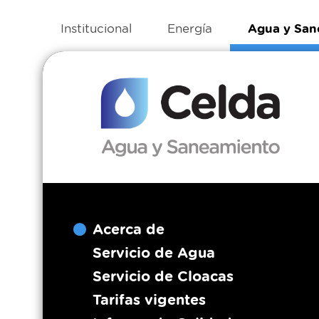
Institucional
Energía
Agua y San
Acerca de
Servicio de Agua
Servicio de Cloacas
Tarifas vigentes