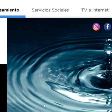
eamiento
Servicios Sociales
TV e Internet