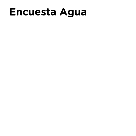
Encuesta Agua