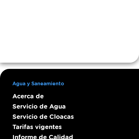
Agua y Saneamiento
Acerca de
Servicio de Agua
Servicio de Cloacas
Tarifas vigentes
Informe de Calidad