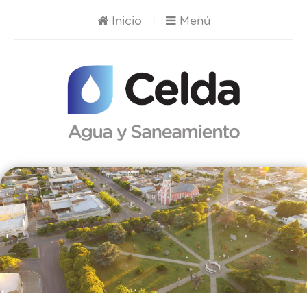
Inicio
|
Menú